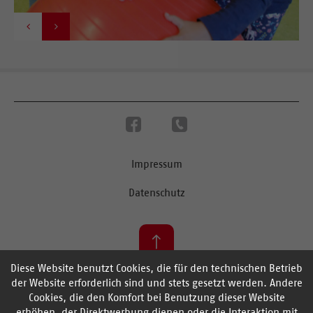


Impressum
Datenschutz
Diese Website benutzt Cookies, die für den technischen Betrieb
zurück nach oben
der Website erforderlich sind und stets gesetzt werden. Andere
Cookies, die den Komfort bei Benutzung dieser Website
erhöhen, der Direktwerbung dienen oder die Interaktion mit