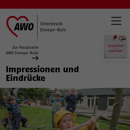
Unterbezirk
Ennepe-Ruhr
Zur Hauptseite
AWO Ennepe-Ruhr
Impressionen und
Eindrücke