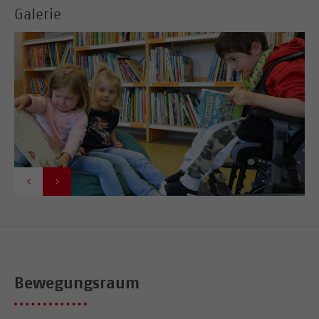
Galerie


Bewegungsraum