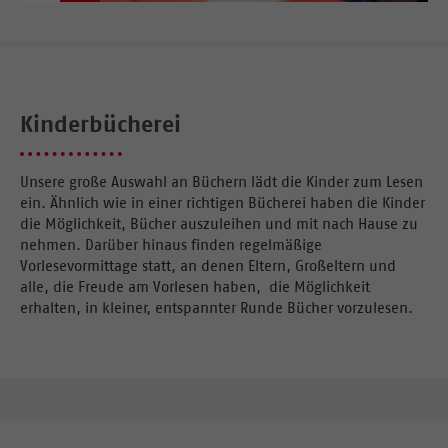
Kinderbücherei
Unsere große Auswahl an Büchern lädt die Kinder zum Lesen
ein. Ähnlich wie in einer richtigen Bücherei haben die Kinder
die Möglichkeit, Bücher auszuleihen und mit nach Hause zu
nehmen. Darüber hinaus finden regelmäßige
Vorlesevormittage statt, an denen Eltern, Großeltern und
alle, die Freude am Vorlesen haben, die Möglichkeit
erhalten, in kleiner, entspannter Runde Bücher vorzulesen.