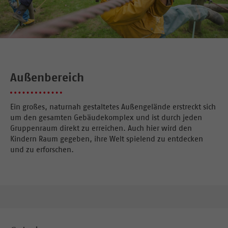
Außenbereich
Ein großes, naturnah gestaltetes Außengelände erstreckt sich
um den gesamten Gebäudekomplex und ist durch jeden
Gruppenraum direkt zu erreichen. Auch hier wird den
Kindern Raum gegeben, ihre Welt spielend zu entdecken
und zu erforschen.