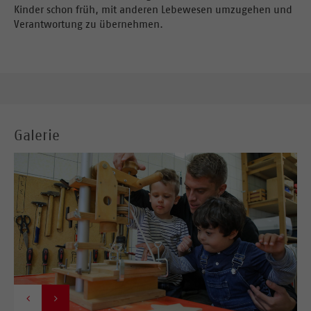
Kinder schon früh, mit anderen Lebewesen umzugehen und
Verantwortung zu übernehmen.
Galerie

