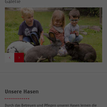
Galerie


Unsere Hasen
Durch das Betreuen und Pflegen unserer Hasen lernen die