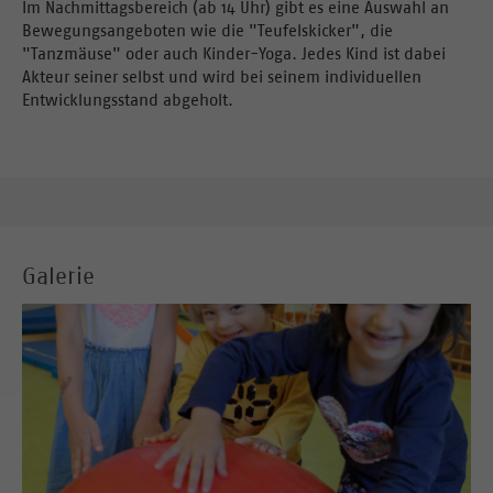
Im Nachmittagsbereich (ab 14 Uhr) gibt es eine Auswahl an
Bewegungsangeboten wie die "Teufelskicker", die
"Tanzmäuse" oder auch Kinder-Yoga. Jedes Kind ist dabei
Akteur seiner selbst und wird bei seinem individuellen
Entwicklungsstand abgeholt.
Galerie